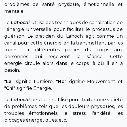
problèmes de santé physique, émotionnelle et
mentale.
Le
Lahochi
utilise des techniques de canalisation de
l'énergie universelle pour faciliter le processus de
guérison. Le praticien du Lahochi agit comme un
canal pour cette énergie, en la transmettant par les
mains sur différentes parties du corps aux
personnes qui reçoivent la séance. Cette
énergie circule alors dans le corps là où il en a
besoin.
"
La
" signifie Lumière, "
Ho"
signifie Mouvement et
"
Chi"
signifie Energie.
Le
Lahochi
peut être utilisé pour traiter une variété
de problèmes, tels que les douleurs physiques, les
troubles émotionnels, le stress, l'anxiété, les
blocages énergétiques, etc.