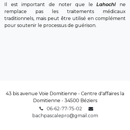
Il est important de noter que le
Lahochi
ne
remplace pas les traitements médicaux
traditionnels, mais peut être utilisé en complément
pour soutenir le processus de guérison.
43 bis avenue Voie Domitienne - Centre d'affaires la
Domitienne - 34500 Béziers
06-62-77-75-02
bachpascalepro@gmail.com